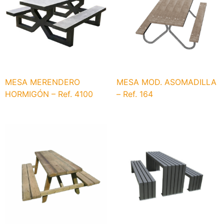
MESA MERENDERO
MESA MOD. ASOMADILLA
HORMIGÓN – Ref. 4100
– Ref. 164