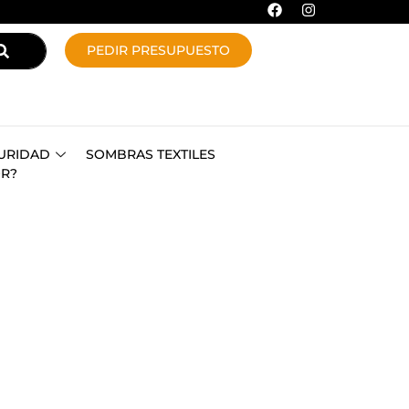
PEDIR PRESUPUESTO
URIDAD
SOMBRAS TEXTILES
OR?