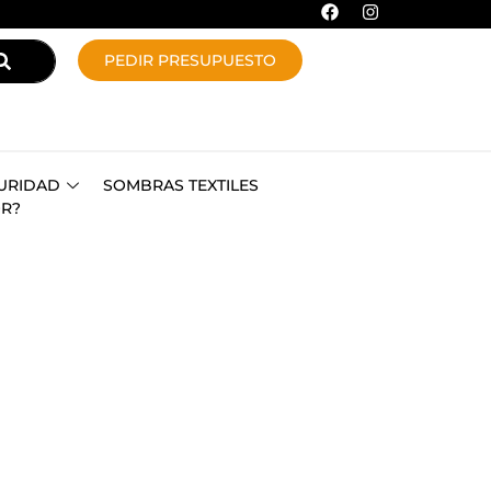
PEDIR PRESUPUESTO
URIDAD
SOMBRAS TEXTILES
OR?