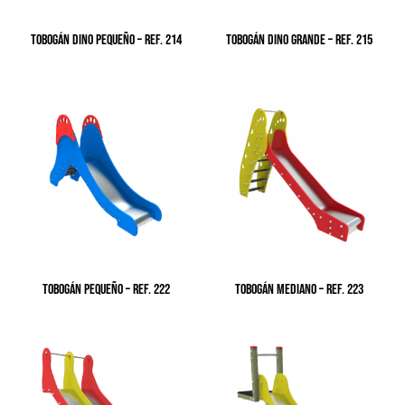
TOBOGÁN DINO PEQUEÑO – Ref. 214
TOBOGÁN DINO GRANDE – Ref. 215
TOBOGÁN PEQUEÑO – Ref. 222
TOBOGÁN MEDIANO – Ref. 223