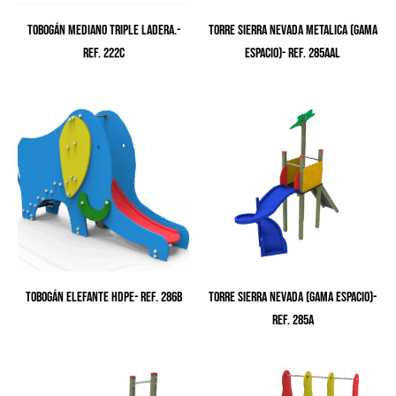
TOBOGÁN MEDIANO TRIPLE LADERA.-
TORRE SIERRA NEVADA METALICA (GAMA
Ref. 222C
ESPACIO)- Ref. 285AAL
TOBOGÁN ELEFANTE HDPE- Ref. 286B
TORRE SIERRA NEVADA (GAMA ESPACIO)-
Ref. 285A