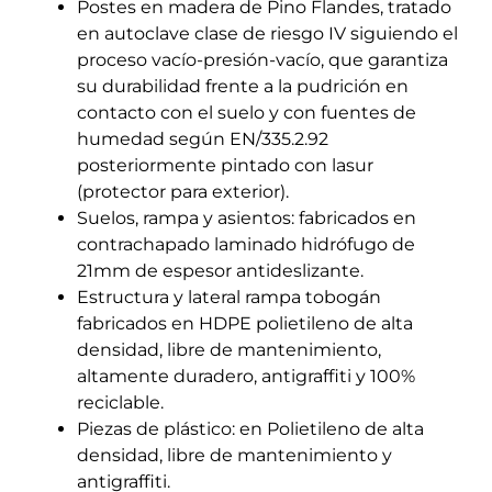
Postes en madera de Pino Flandes, tratado
en autoclave clase de riesgo IV siguiendo el
proceso vacío-presión-vacío, que garantiza
su durabilidad frente a la pudrición en
contacto con el suelo y con fuentes de
humedad según EN/335.2.92
posteriormente pintado con lasur
(protector para exterior).
Suelos, rampa y asientos: fabricados en
contrachapado laminado hidrófugo de
21mm de espesor antideslizante.
Estructura y lateral rampa tobogán
fabricados en HDPE polietileno de alta
densidad, libre de mantenimiento,
altamente duradero, antigraffiti y 100%
reciclable.
Piezas de plástico: en Polietileno de alta
densidad, libre de mantenimiento y
antigraffiti.