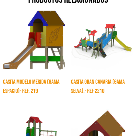
CASITA MODELO MÉRIDA (GAMA
CASITA GRAN CANARIA (GAMA
ESPACIO)- Ref. 219
SELVA).- Ref 2210