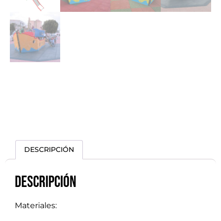
DESCRIPCIÓN
Descripción
Materiales: