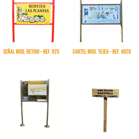
SEÑAL MOD. RETIRO – Ref. 925
CARTEL MOD. TEJEA – Ref. 9020