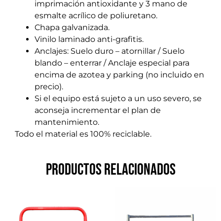
imprimación antioxidante y 3 mano de
esmalte acrílico de poliuretano.
Chapa galvanizada.
Vinilo laminado anti-grafitis.
Anclajes: Suelo duro – atornillar / Suelo
blando – enterrar / Anclaje especial para
encima de azotea y parking (no incluido en
precio).
Si el equipo está sujeto a un uso severo, se
aconseja incrementar el plan de
mantenimiento.
Todo el material es 100% reciclable.
Productos relacionados