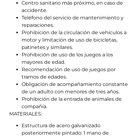
Centro sanitario más próximo, en caso de
accidente.
Teléfono del servicio de mantenimiento y
reparaciones.
Prohibición de la circulación de vehículos a
motor y limitación de uso de bicicletas,
patinetes y similares.
Prohibición de uso de los juegos a los
mayores de edad.
Recomendación de uso de juegos por
tramos de edades.
Obligación de acompañamiento constante
de un adulto con menores de tres años.
Prohibición de la entrada de animales de
compañía.
MATERIALES:
Estructura de acero galvanizado
posteriormente pintado: 1 mano de