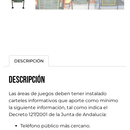
DESCRIPCIÓN
Descripción
Las áreas de juegos deben tener instalado
carteles informativos que aporte como mínimo
la siguiente información, tal como indica el
Decreto 127/2001 de la Junta de Andalucía:
Teléfono público más cercano.