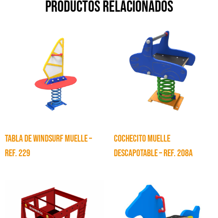
Productos relacionados
TABLA DE WINDSURF MUELLE –
COCHECITO MUELLE
Ref. 229
DESCAPOTABLE – Ref. 208A