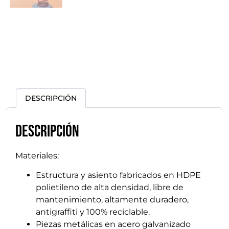
DESCRIPCIÓN
Descripción
Materiales:
Estructura y asiento fabricados en HDPE
polietileno de alta densidad, libre de
mantenimiento, altamente duradero,
antigraffiti y 100% reciclable.
Piezas metálicas en acero galvanizado