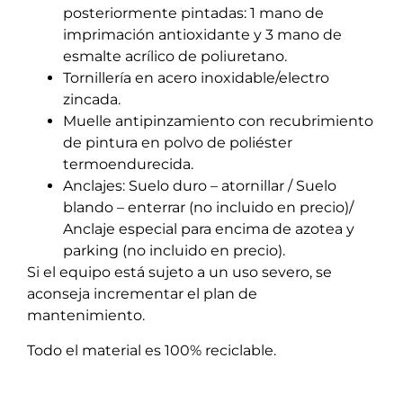
posteriormente pintadas: 1 mano de
imprimación antioxidante y 3 mano de
esmalte acrílico de poliuretano.
Tornillería en acero inoxidable/electro
zincada.
Muelle antipinzamiento con recubrimiento
de pintura en polvo de poliéster
termoendurecida.
Anclajes: Suelo duro – atornillar / Suelo
blando – enterrar (no incluido en precio)/
Anclaje especial para encima de azotea y
parking (no incluido en precio).
Si el equipo está sujeto a un uso severo, se
aconseja incrementar el plan de
mantenimiento.
Todo el material es 100% reciclable.