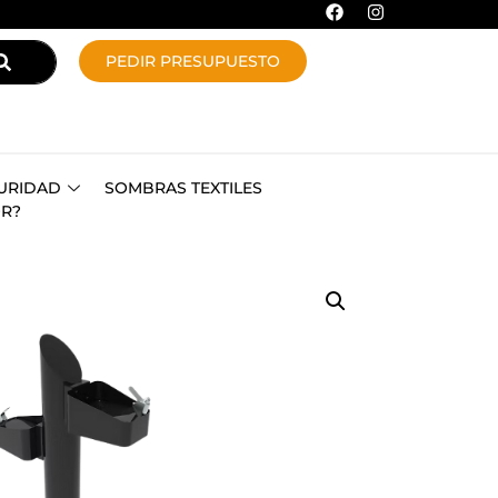
PEDIR PRESUPUESTO
URIDAD
SOMBRAS TEXTILES
OR?