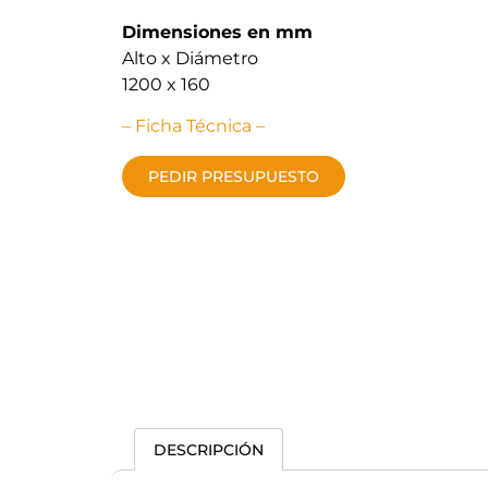
Dimensiones en mm
Alto x Diámetro
1200 x 160
– Ficha Técnica –
PEDIR PRESUPUESTO
DESCRIPCIÓN