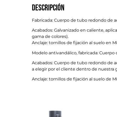
Descripción
Fabricada: Cuerpo de tubo redondo de ace
Acabados: Galvanizado en caliente, aplica
gama de colores).
Anclaje: tornillos de fijación al suelo en
Modelo antivandálico, fabricada: Cuerpo 
Acabados: Cuerpo de tubo redondo de acer
a elegir por el cliente dentro de nuestra
Anclaje: tornillos de fijación al suelo de