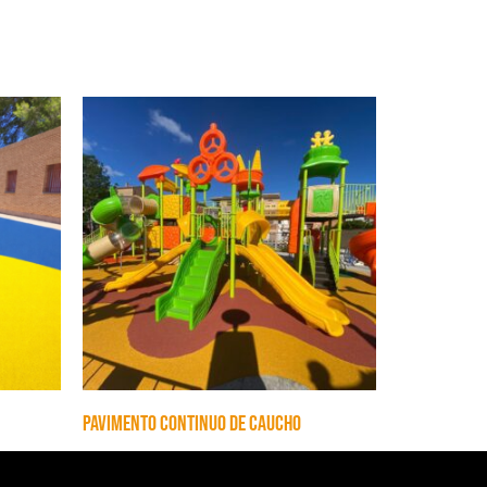
Pavimento continuo de caucho