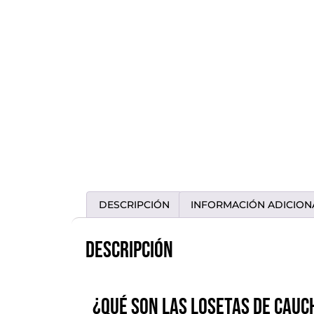
DESCRIPCIÓN
INFORMACIÓN ADICION
Descripción
¿Qué son las losetas de cauc