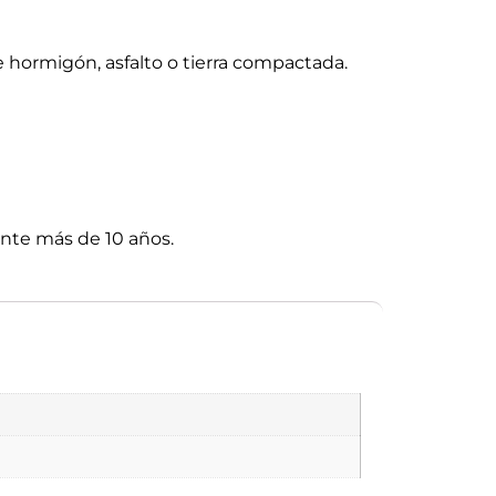
e hormigón, asfalto o tierra compactada.
nte más de 10 años.