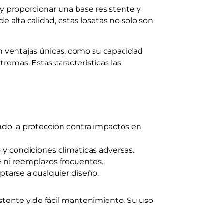
 y proporcionar una base resistente y
e alta calidad, estas losetas no solo son
cen ventajas únicas, como su capacidad
tremas. Estas características las
ando la protección contra impactos en
 y condiciones climáticas adversas.
e ni reemplazos frecuentes.
ptarse a cualquier diseño.
istente y de fácil mantenimiento. Su uso