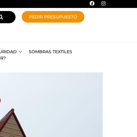
PEDIR PRESUPUESTO
URIDAD
SOMBRAS TEXTILES
OR?