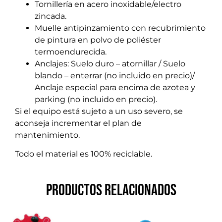
Tornillería en acero inoxidable/electro
zincada.
Muelle antipinzamiento con recubrimiento
de pintura en polvo de poliéster
termoendurecida.
Anclajes: Suelo duro – atornillar / Suelo
blando – enterrar (no incluido en precio)/
Anclaje especial para encima de azotea y
parking (no incluido en precio).
Si el equipo está sujeto a un uso severo, se
aconseja incrementar el plan de
mantenimiento.
Todo el material es 100% reciclable.
Productos relacionados