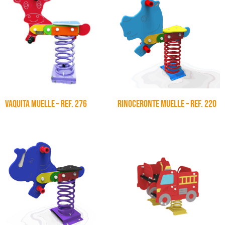
VAQUITA MUELLE – Ref. 276
RINOCERONTE MUELLE – Ref. 220