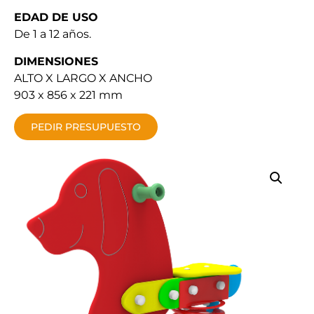
EDAD DE USO
De 1 a 12 años.
DIMENSIONES
ALTO X LARGO X ANCHO
903 x 856 x 221 mm
PEDIR PRESUPUESTO