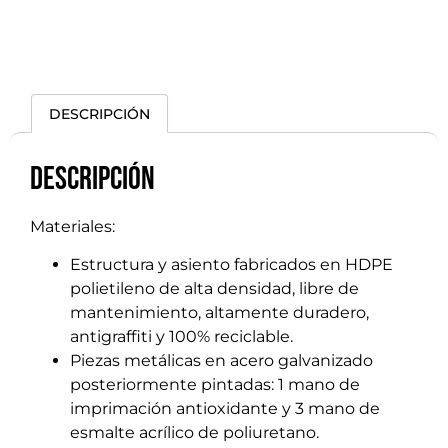
DESCRIPCIÓN
Descripción
Materiales:
Estructura y asiento fabricados en HDPE
polietileno de alta densidad, libre de
mantenimiento, altamente duradero,
antigraffiti y 100% reciclable.
Piezas metálicas en acero galvanizado
posteriormente pintadas: 1 mano de
imprimación antioxidante y 3 mano de
esmalte acrílico de poliuretano.