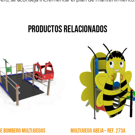
Productos relacionados
DE BOMBERO MULTIJUEGOS
MULTIJUEGO ABEJA – Ref. 273A