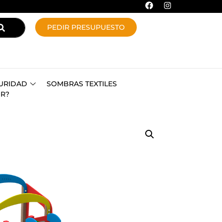
PEDIR PRESUPUESTO
URIDAD
SOMBRAS TEXTILES
OR?