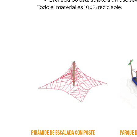
Todo el material es 100% reciclable.
PIRÁMIDE DE ESCALADA CON POSTE
PARQUE 