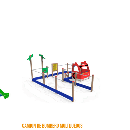
CAMIÓN DE BOMBERO MULTIJUEGOS