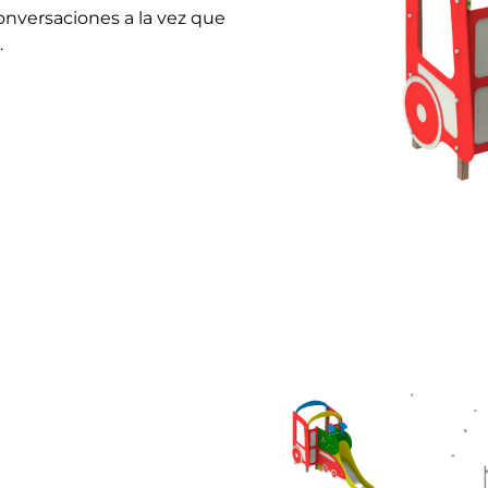
onversaciones a la vez que
.