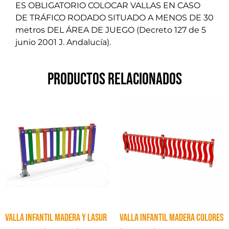
ES OBLIGATORIO COLOCAR VALLAS EN CASO
DE TRÁFICO RODADO SITUADO A MENOS DE 30
metros DEL ÁREA DE JUEGO (Decreto 127 de 5
junio 2001 J. Andalucía).
Productos relacionados
VALLA INFANTIL MADERA Y LASUR
VALLA INFANTIL MADERA COLORES