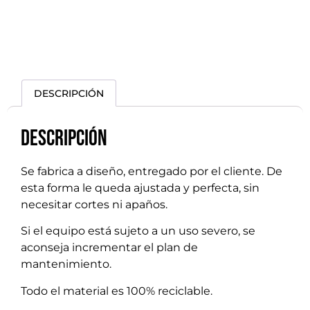
DESCRIPCIÓN
Descripción
Se fabrica a diseño, entregado por el cliente. De
esta forma le queda ajustada y perfecta, sin
necesitar cortes ni apaños.
Si el equipo está sujeto a un uso severo, se
aconseja incrementar el plan de
mantenimiento.
Todo el material es 100% reciclable.