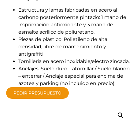
Estructura y lamas fabricadas en acero al
carbono posteriormente pintado: 1 mano de
imprimación antioxidante y 3 mano de
esmalte acrílico de poliuretano.
Piezas de plástico: Polietileno de alta
densidad, libre de mantenimiento y
antigraffiti.
Tornillería en acero inoxidable/electro zincada.
Anclajes: Suelo duro – atornillar / Suelo blando
– enterrar / Anclaje especial para encima de
azotea y parking (no incluido en precio).
PEDIR PRESUPUESTO