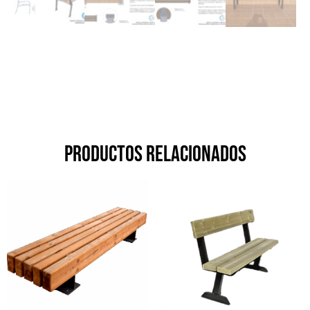
Productos relacionados