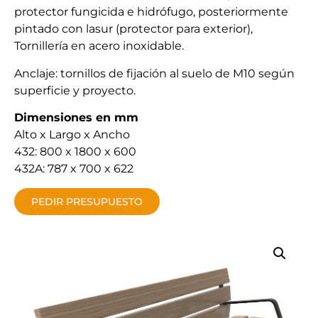
protector fungicida e hidrófugo, posteriormente
pintado con lasur (protector para exterior),
Tornillería en acero inoxidable.
Anclaje: tornillos de fijación al suelo de M10 según
superficie y proyecto.
Dimensiones en mm
Alto x Largo x Ancho
432: 800 x 1800 x 600
432A: 787 x 700 x 622
PEDIR PRESUPUESTO