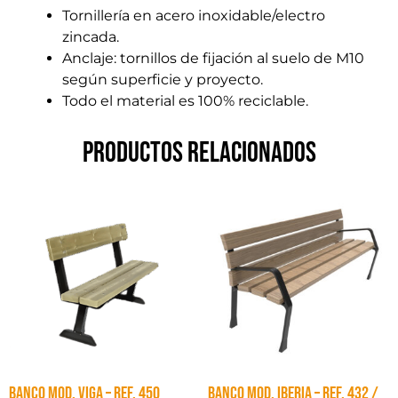
Tornillería en acero inoxidable/electro
zincada.
Anclaje: tornillos de fijación al suelo de M10
según superficie y proyecto.
Todo el material es 100% reciclable.
Productos relacionados
BANCO MOD. VIGA – Ref. 450
BANCO MOD. IBERIA – Ref. 432 /