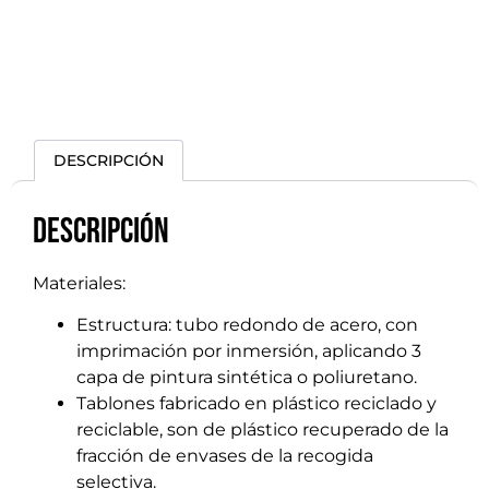
DESCRIPCIÓN
Descripción
Materiales:
Estructura: tubo redondo de acero, con
imprimación por inmersión, aplicando 3
capa de pintura sintética o poliuretano.
Tablones fabricado en plástico reciclado y
reciclable, son de plástico recuperado de la
fracción de envases de la recogida
selectiva.