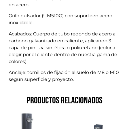
en acero.
Grifo pulsador (UM510G) con soporteen acero
inoxidable.
Acabados: Cuerpo de tubo redondo de acero al
carbono galvanizado en caliente, aplicando 3
capa de pintura sintética o poliuretano (color a
elegir por el cliente dentro de nuestra gama de
colores).
Anclaje: tornillos de fijación al suelo de M8 o M10
según superficie y proyecto.
Productos relacionados