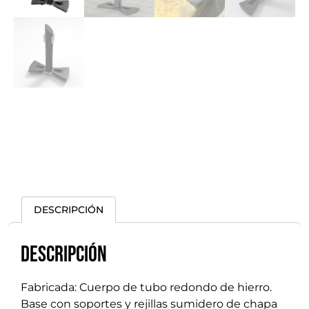
DESCRIPCIÓN
Descripción
Fabricada: Cuerpo de tubo redondo de hierro.
Base con soportes y rejillas sumidero de chapa