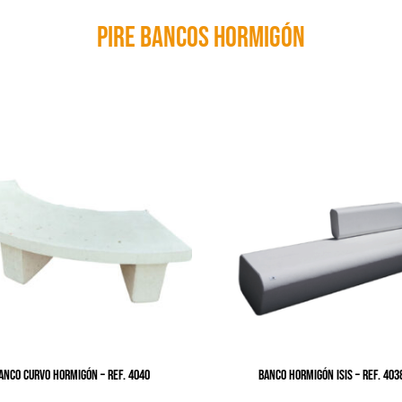
Pire bancos hormigón
ANCO CURVO HORMIGÓN – Ref. 4040
BANCO HORMIGÓN ISIS – Ref. 403