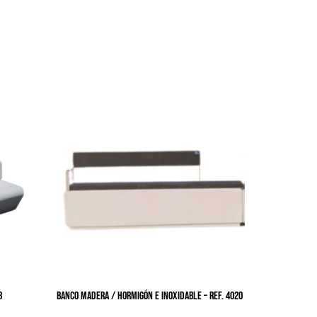
8
BANCO MADERA / HORMIGÓN E INOXIDABLE – Ref. 4020