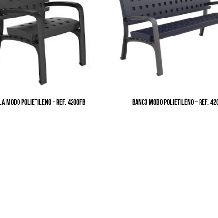
LA MODO POLIETILENO – Ref. 4200FB
BANCO MODO POLIETILENO – Ref. 42