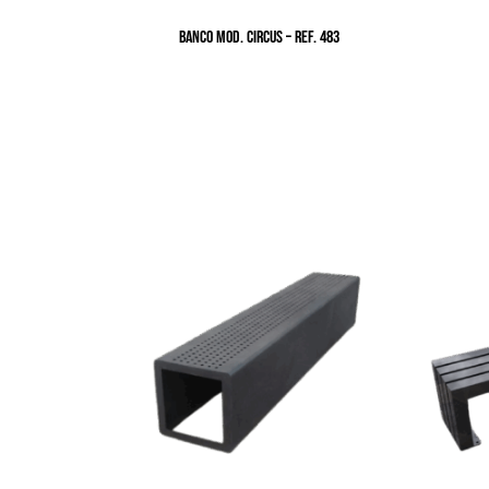
BANCO MOD. CIRCUS – Ref. 483