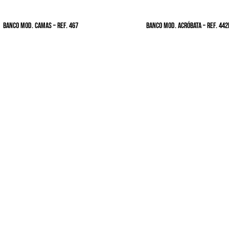
BANCO MOD. CAMAS – Ref. 467
BANCO MOD. ACRÓBATA – Ref. 442