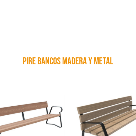
Pire bancos madera y metal