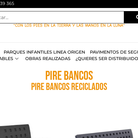
139 365
"CON LOS PIES EN LA TIERRA Y LAS MANOS EN LA LUNA"
PARQUES INFANTILES LINEA ORIGEN
PAVIMENTOS DE SEG
ABLES
OBRAS REALIZADAS
¿QUIERES SER DISTRIBUID
Pire bancos
Pire bancos reciclados