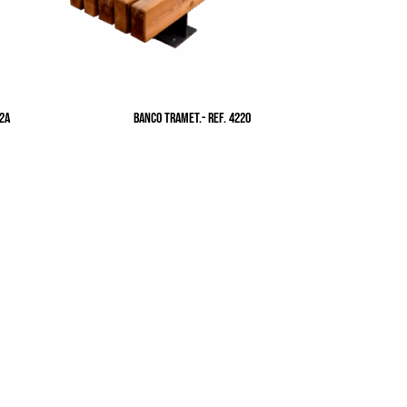
32A
BANCO TRAMET.- Ref. 4220