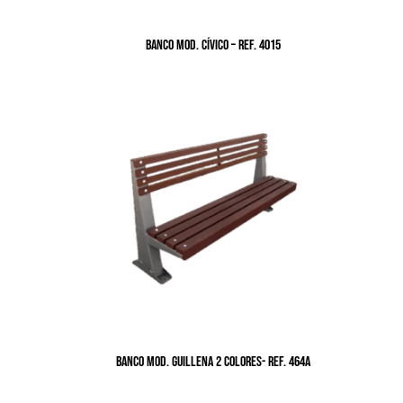
BANCO MOD. CÍVICO – Ref. 4015
BANCO MOD. GUILLENA 2 COLORES- Ref. 464A