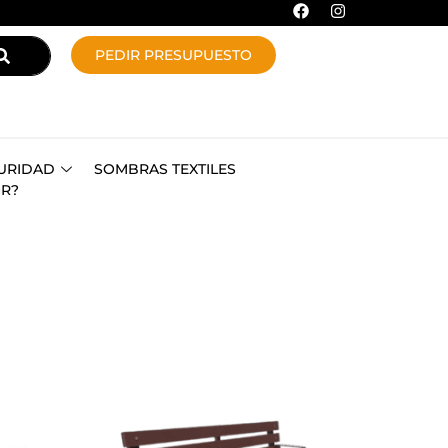
PEDIR PRESUPUESTO
URIDAD
SOMBRAS TEXTILES
OR?